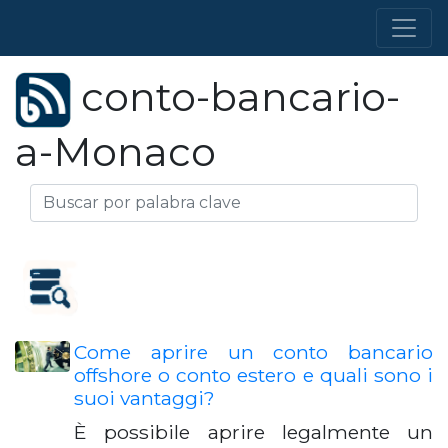
conto-bancario-
a-Monaco
Come aprire un conto bancario
offshore o conto estero e quali sono i
suoi vantaggi?
È possibile aprire legalmente un