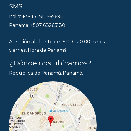
SMS
Italia: +39 (3) 510565690
Panamá: +507 68263130
Atención al cliente de 15:00 - 20:00 lunes a
viernes, Hora de Panamá.
¿Dónde nos ubicamos?
República de Panamá, Panamá.