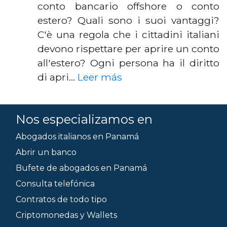
conto bancario offshore o conto
estero? Quali sono i suoi vantaggi?
C'è una regola che i cittadini italiani
devono rispettare per aprire un conto
all'estero? Ogni persona ha il diritto
di apri…
Leer más
Nos especializamos en
Abogados italianos en Panamá
Abrir un banco
Bufete de abogados en Panamá
Consulta telefónica
Contratos de todo tipo
Criptomonedas y Wallets