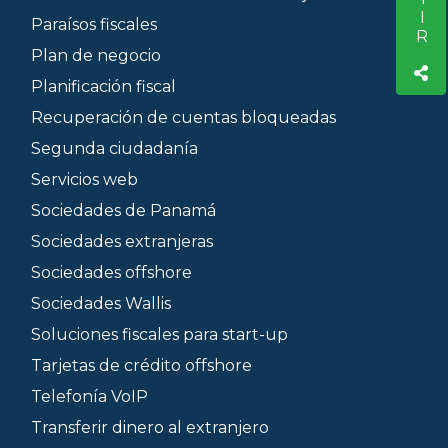
Paraísos fiscales
Plan de negocio
Planificación fiscal
Recuperación de cuentas bloqueadas
Segunda ciudadanía
Servicios web
Sociedades de Panamá
Sociedades extranjeras
Sociedades offshore
Sociedades Wallis
Soluciones fiscales para start-up
Tarjetas de crédito offshore
Telefonía VoIP
Transferir dinero al extranjero