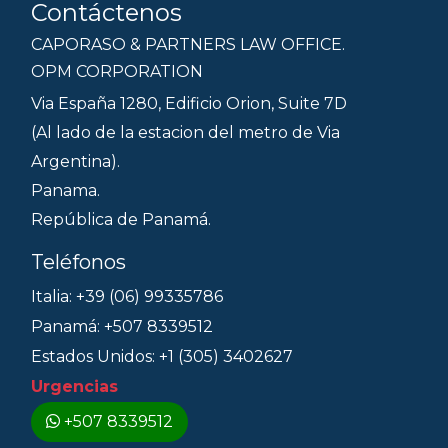
Contáctenos
CAPORASO & PARTNERS LAW OFFICE.
OPM CORPORATION
Via España 1280, Edificio Orion, Suite 7D
(Al lado de la estacion del metro de Via
Argentina).
Panama.
República de Panamá.
Teléfonos
Italia: +39 (06) 99335786
Panamá: +507 8339512
Estados Unidos: +1 (305) 3402627
Urgencias
+507 8339512