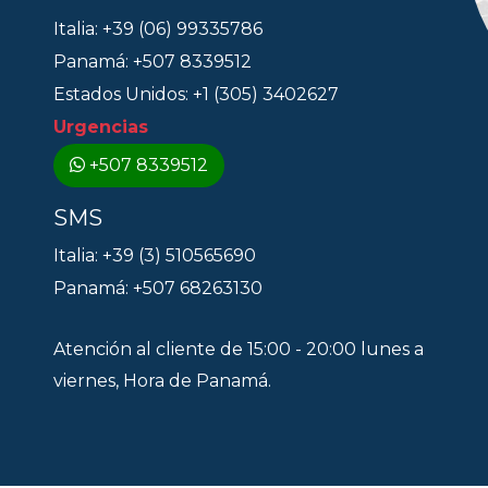
Italia: +39 (06) 99335786
Panamá: +507 8339512
Estados Unidos: +1 (305) 3402627
Urgencias
+507 8339512
SMS
Italia: +39 (3) 510565690
Panamá: +507 68263130
Atención al cliente de 15:00 - 20:00 lunes a
viernes, Hora de Panamá.