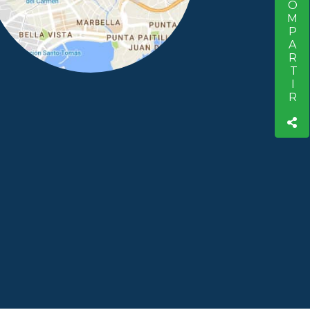
COMPARTIR