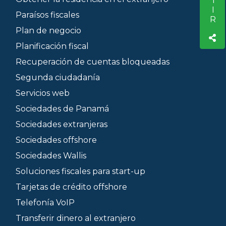
Paraísos fiscales
Plan de negocio
Planificación fiscal
Recuperación de cuentas bloqueadas
Segunda ciudadanía
Servicios web
Sociedades de Panamá
Sociedades extranjeras
Sociedades offshore
Sociedades Wallis
Soluciones fiscales para start-up
Tarjetas de crédito offshore
Telefonía VoIP
Transferir dinero al extranjero