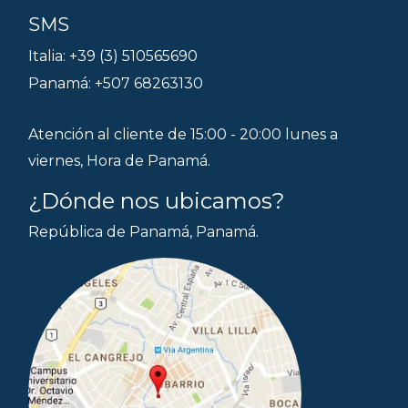
SMS
Italia: +39 (3) 510565690
Panamá: +507 68263130
Atención al cliente de 15:00 - 20:00 lunes a
viernes, Hora de Panamá.
¿Dónde nos ubicamos?
República de Panamá, Panamá.