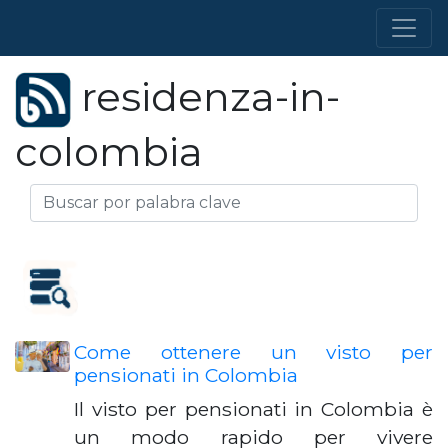
residenza-in-
colombia
Come ottenere un visto per
pensionati in Colombia
Il visto per pensionati in Colombia è
un modo rapido per vivere