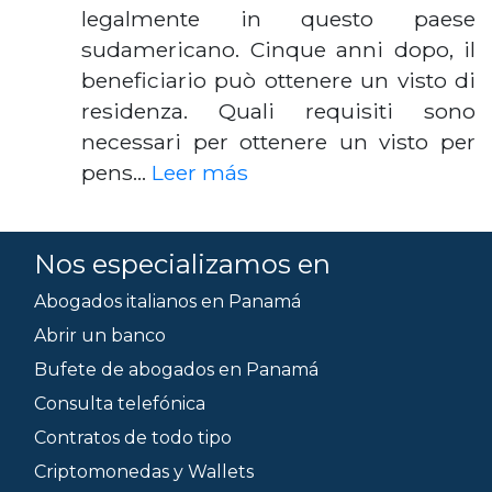
legalmente in questo paese
sudamericano. Cinque anni dopo, il
beneficiario può ottenere un visto di
residenza. Quali requisiti sono
necessari per ottenere un visto per
pens…
Leer más
Nos especializamos en
Abogados italianos en Panamá
Abrir un banco
Bufete de abogados en Panamá
Consulta telefónica
Contratos de todo tipo
Criptomonedas y Wallets