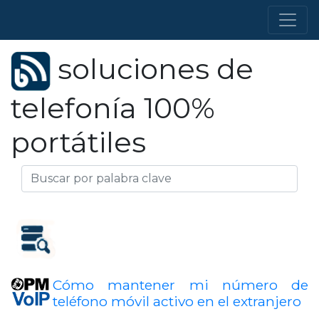
soluciones de
telefonía 100%
portátiles
Cómo mantener mi número de
teléfono móvil activo en el extranjero