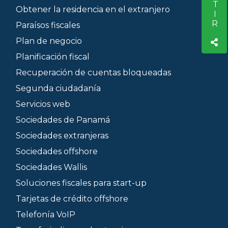
Obtener la residencia en el extranjero
Paraísos fiscales
Plan de negocio
Planificación fiscal
Recuperación de cuentas bloqueadas
Segunda ciudadanía
Servicios web
Sociedades de Panamá
Sociedades extranjeras
Sociedades offshore
Sociedades Wallis
Soluciones fiscales para start-up
Tarjetas de crédito offshore
Telefonía VoIP