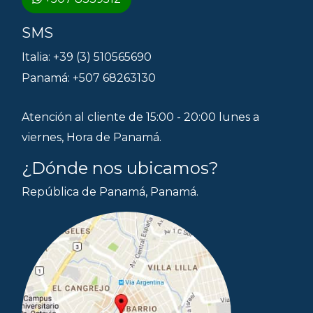
SMS
Italia: +39 (3) 510565690
Panamá: +507 68263130
Atención al cliente de 15:00 - 20:00 lunes a
viernes, Hora de Panamá.
¿Dónde nos ubicamos?
República de Panamá, Panamá.