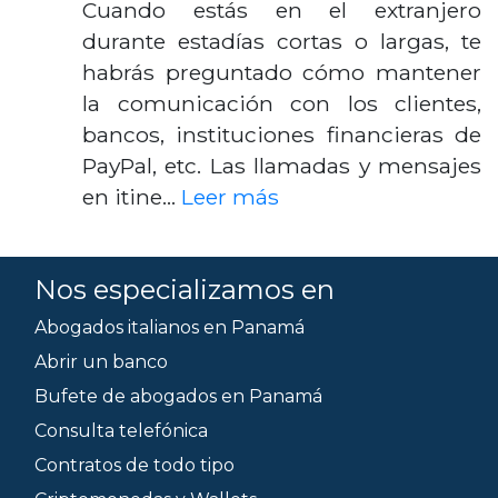
Cuando estás en el extranjero
durante estadías cortas o largas, te
habrás preguntado cómo mantener
la comunicación con los clientes,
bancos, instituciones financieras de
PayPal, etc. Las llamadas y mensajes
en itine…
Leer más
Nos especializamos en
Abogados italianos en Panamá
Abrir un banco
Bufete de abogados en Panamá
Consulta telefónica
Contratos de todo tipo