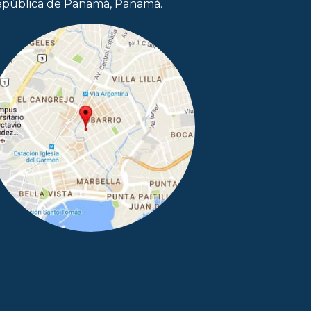
pública de Panamá, Panamá.