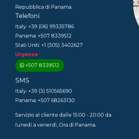
Repubblica di Panama.
Telefoni
Italy: +39 (06) 99335786
Panama: +507 8339512
Stati Uniti: +1 (305) 3402627
Urgenze
+507 8339512
SMS
Italy: +39 (3) 510565690
Panama: +507 68263130
Servizio al cliente dalle 15:00 - 20:00 da
lunedì a venerdì, Ora di Panama.