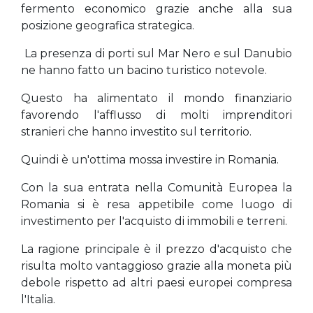
fermento economico grazie anche alla sua
posizione geografica strategica.
La presenza di porti sul Mar Nero e sul Danubio
ne hanno fatto un bacino turistico notevole.
Questo ha alimentato il mondo finanziario
favorendo l'afflusso di molti imprenditori
stranieri che hanno investito sul territorio.
Quindi è un'ottima mossa investire in Romania.
Con la sua entrata nella Comunità Europea la
Romania si è resa appetibile come luogo di
investimento per l'acquisto di immobili e terreni.
La ragione principale è il prezzo d'acquisto che
risulta molto vantaggioso grazie alla moneta più
debole rispetto ad altri paesi europei compresa
l'Italia.