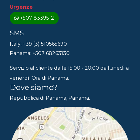
Urgenze
+507 8339512
SMS
Italy: +39 (3) 510565690
Panama: +507 68263130
Servizio al cliente dalle 15:00 - 20:00 da lunedì a
venerdì, Ora di Panama.
Dove siamo?
Repubblica di Panama, Panama.