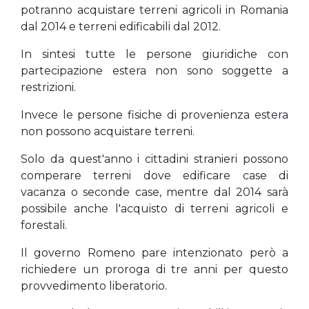
potranno acquistare terreni agricoli in Romania
dal 2014 e terreni edificabili dal 2012.
In sintesi tutte le persone giuridiche con
partecipazione estera non sono soggette a
restrizioni.
Invece le persone fisiche di provenienza estera
non possono acquistare terreni.
Solo da quest'anno i cittadini stranieri possono
comperare terreni dove edificare case di
vacanza o seconde case, mentre dal 2014 sarà
possibile anche l'acquisto di terreni agricoli e
forestali.
Il governo Romeno pare intenzionato però a
richiedere un proroga di tre anni per questo
provvedimento liberatorio.