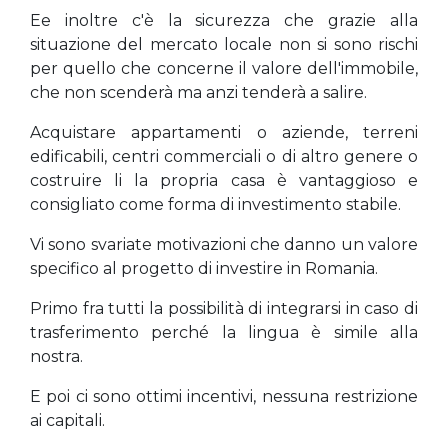
Ee inoltre c'è la sicurezza che grazie alla
situazione del mercato locale non si sono rischi
per quello che concerne il valore dell'immobile,
che non scenderà ma anzi tenderà a salire.
Acquistare appartamenti o aziende, terreni
edificabili, centri commerciali o di altro genere o
costruire li la propria casa è vantaggioso e
consigliato come forma di investimento stabile.
Vi sono svariate motivazioni che danno un valore
specifico al progetto di investire in Romania.
Primo fra tutti la possibilità di integrarsi in caso di
trasferimento perché la lingua è simile alla
nostra.
E poi ci sono ottimi incentivi, nessuna restrizione
ai capitali.