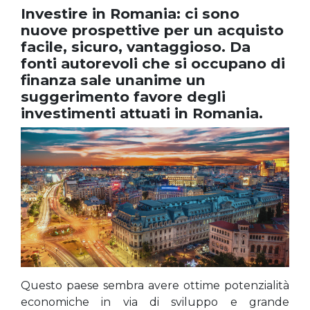
Investire in Romania: ci sono
nuove prospettive per un acquisto
facile, sicuro, vantaggioso. Da
fonti autorevoli che si occupano di
finanza sale unanime un
suggerimento favore degli
investimenti attuati in Romania.
Questo paese sembra avere ottime potenzialità
economiche in via di sviluppo e grande