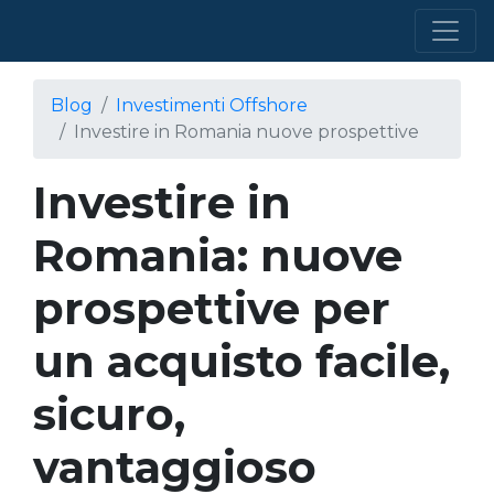
Blog
Investimenti Offshore
Investire in Romania nuove prospettive
Investire in
Romania: nuove
prospettive per
un acquisto facile,
sicuro,
vantaggioso