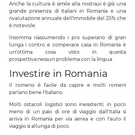
Anche la cultura è simile alla nostra,vi è già una
grande presenza di italiani in Romania e una
rivalutazione annuale dell'immobile del 25% che
è notevole.
Insomma riassumendo i pro superano di gran
lunga i contro e comperare casa in Romania è
un'ottima cosa visto in questa
prospettiva:nessun problema con la lingua
Investire in Romania
Il romeno è facile da capire e molti romeni
parlano bene l'italiano.
Molti ostacoli logistici sono inesistenti; in poco
meno di un paio di ore di viaggio dall'Italia si
arriva in Romania per via aerea e con l'auto il
viaggio si allunga di poco.