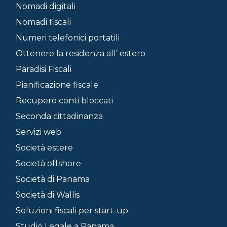
Nomadi digitali
Nomadi fiscali
Numeri telefonici portatili
Ottenere la residenza all’ estero
Paradisi Fiscali
Pianificazione fiscale
Recupero conti bloccati
Seconda cittadinanza
Servizi web
Società estere
Società offshore
Società di Panama
Società di Wallis
Soluzioni fiscali per start-up
Studio Legale a Panama