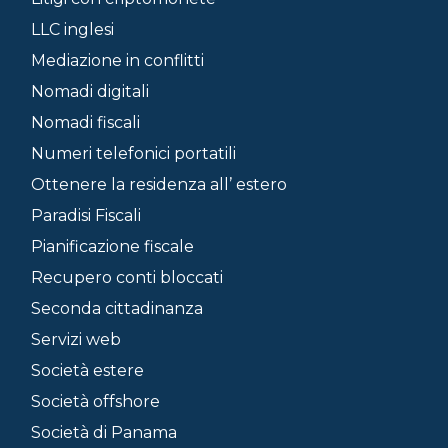
LLC inglesi
Mediazione in conflitti
Nomadi digitali
Nomadi fiscali
Numeri telefonici portatili
Ottenere la residenza all’ estero
Paradisi Fiscali
Pianificazione fiscale
Recupero conti bloccati
Seconda cittadinanza
Servizi web
Società estere
Società offshore
Società di Panama