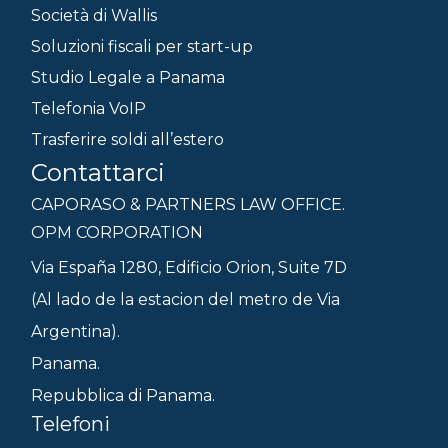
Società di Wallis
Soluzioni fiscali per start-up
Studio Legale a Panama
Telefonia VoIP
Trasferire soldi all’estero
Contattarci
CAPORASO & PARTNERS LAW OFFICE.
OPM CORPORATION
Via España 1280, Edificio Orion, Suite 7D
(Al lado de la estacion del metro de Via
Argentina).
Panama.
Repubblica di Panama.
Telefoni