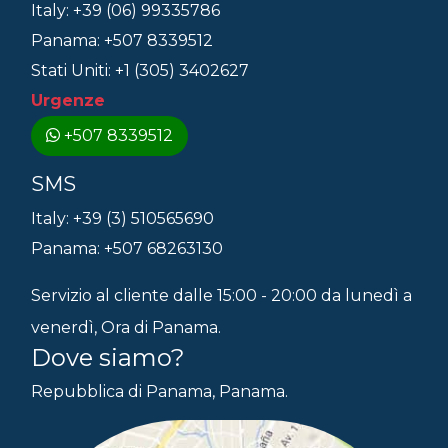
Italy: +39 (06) 99335786
Panama: +507 8339512
Stati Uniti: +1 (305) 3402627
Urgenze
+507 8339512
SMS
Italy: +39 (3) 510565690
Panama: +507 68263130
Servizio al cliente dalle 15:00 - 20:00 da lunedì a
venerdì, Ora di Panama.
Dove siamo?
Repubblica di Panama, Panama.