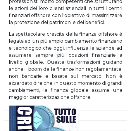
professionisti molto competenti che strutturano
le azioni dei loro clienti aziendali in tutti i centri
finanziari offshore con l'obiettivo di massimizzare
la protezione dei patrimoni e dei benefici.
La spettacolare crescita della finanza offshore è
legata ad un più ampio cambiamento finanziario
e tecnologico che oggi, influenza le aziende ad
assumere sempre più posizioni finanziarie a
livello globale. Queste trasformazioni guidano
anche il boom delle finanze non regolamentate,
non bancarie e basate sul mercato. Non è
azzardato dire che, in questo momento di grandi
cambiamenti, la finanza globale assume una
maggior caratterizzazione offshore.