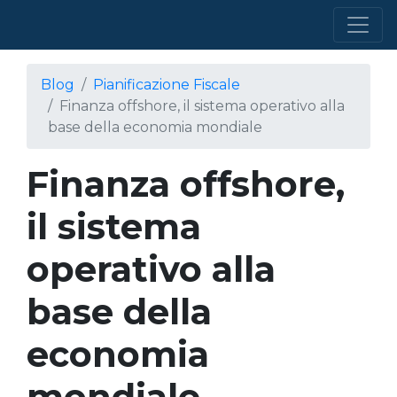
Blog
Pianificazione Fiscale
Finanza offshore, il sistema operativo alla
base della economia mondiale
Finanza offshore,
il sistema
operativo alla
base della
economia
mondiale