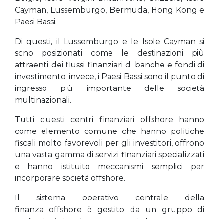
Cayman, Lussemburgo, Bermuda, Hong Kong e
Paesi Bassi.
Di questi, il Lussemburgo e le Isole Cayman si
sono posizionati come le destinazioni più
attraenti dei flussi finanziari di banche e fondi di
investimento; invece, i Paesi Bassi sono il punto di
ingresso più importante delle società
multinazionali.
Tutti questi centri finanziari offshore hanno
come elemento comune che hanno politiche
fiscali molto favorevoli per gli investitori, offrono
una vasta gamma di servizi finanziari specializzati
e hanno istituito meccanismi semplici per
incorporare società offshore.
Il sistema operativo centrale della
finanza offshore è gestito da un gruppo di