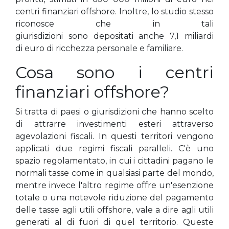
centri finanziari offshore. Inoltre, lo studio stesso
riconosce che in tali
giurisdizioni sono depositati anche 7,1 miliardi
di euro di ricchezza personale e familiare.
Cosa sono i centri
finanziari offshore?
Si tratta di paesi o giurisdizioni che hanno scelto
di attrarre investimenti esteri attraverso
agevolazioni fiscali. In questi territori vengono
applicati due regimi fiscali paralleli. C'è uno
spazio regolamentato, in cui i cittadini pagano le
normali tasse come in qualsiasi parte del mondo,
mentre invece l'altro regime offre un'esenzione
totale o una notevole riduzione del pagamento
delle tasse agli utili offshore, vale a dire agli utili
generati al di fuori di quel territorio. Queste