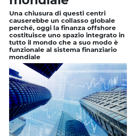
Una chiusura di questi centri
causerebbe un collasso globale
perché, oggi la finanza offshore
costituisce uno spazio integrato in
tutto il mondo che a suo modo è
funzionale al sistema finanziario
mondiale