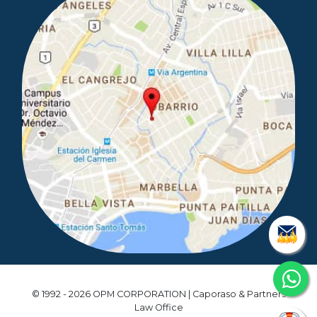
© 1992 - 2026 OPM CORPORATION | Caporaso & Partners
Law Office