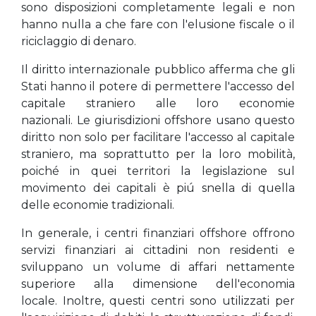
sono disposizioni completamente legali e non
hanno nulla a che fare con l'elusione fiscale o il
riciclaggio di denaro.
Il diritto internazionale pubblico afferma che gli
Stati hanno il potere di permettere l'accesso del
capitale straniero alle loro economie
nazionali. Le giurisdizioni offshore usano questo
diritto non solo per facilitare l'accesso al capitale
straniero, ma soprattutto per la loro mobilità,
poiché in quei territori la legislazione sul
movimento dei capitali è piú snella di quella
delle economie tradizionali.
In generale, i centri finanziari offshore offrono
servizi finanziari ai cittadini non residenti e
sviluppano un volume di affari nettamente
superiore alla dimensione dell'economia
locale. Inoltre, questi centri sono utilizzati per