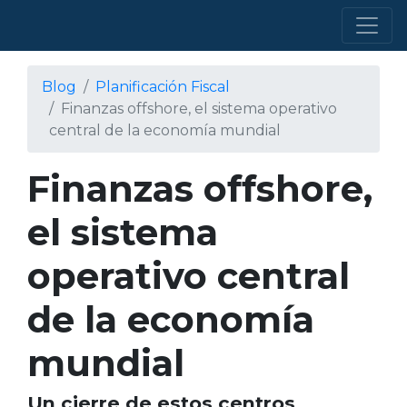
Blog
Planificación Fiscal
Finanzas offshore, el sistema operativo
central de la economía mundial
Finanzas offshore,
el sistema
operativo central
de la economía
mundial
Un cierre de estos centros