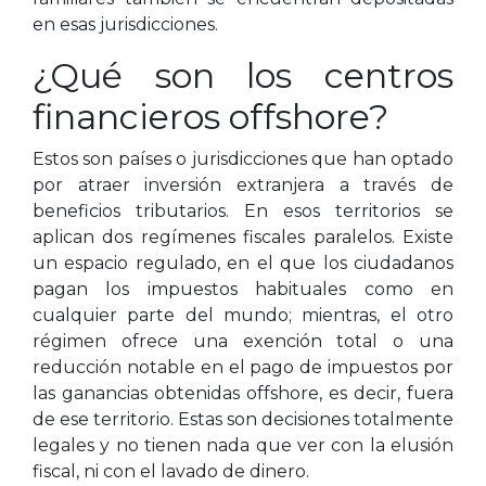
en esas jurisdicciones.
¿Qué son los centros
financieros offshore?
Estos son países o jurisdicciones que han optado
por atraer inversión extranjera a través de
beneficios tributarios. En esos territorios se
aplican dos regímenes fiscales paralelos. Existe
un espacio regulado, en el que los ciudadanos
pagan los impuestos habituales como en
cualquier parte del mundo; mientras, el otro
régimen ofrece una exención total o una
reducción notable en el pago de impuestos por
las ganancias obtenidas offshore, es decir, fuera
de ese territorio. Estas son decisiones totalmente
legales y no tienen nada que ver con la elusión
fiscal, ni con el lavado de dinero.