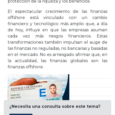
protección de la riqueza y los beneficios.
El espectacular crecimiento de las finanzas
offshore está vinculado con un cambio
financiero y tecnológico más amplio que, a día
de hoy, influye en que las empresas asuman
cada vez más riesgos financieros. Estas
transformaciones también impulsan el auge de
las finanzas no reguladas, no bancarias y basadas
en el mercado. No es arriesgado afirmar que, en
la actualidad, las finanzas globales son las
finanzas offshore.
¿Necesita una consulta sobre este tema?