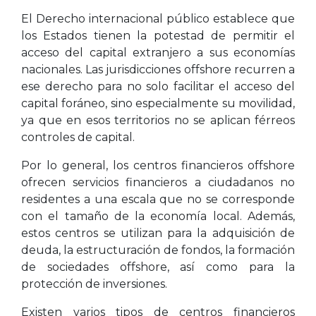
El Derecho internacional público establece que
los Estados tienen la potestad de permitir el
acceso del capital extranjero a sus economías
nacionales. Las jurisdicciones offshore recurren a
ese derecho para no solo facilitar el acceso del
capital foráneo, sino especialmente su movilidad,
ya que en esos territorios no se aplican férreos
controles de capital.
Por lo general, los centros financieros offshore
ofrecen servicios financieros a ciudadanos no
residentes a una escala que no se corresponde
con el tamaño de la economía local. Además,
estos centros se utilizan para la adquisición de
deuda, la estructuración de fondos, la formación
de sociedades offshore, así como para la
protección de inversiones.
Existen varios tipos de centros financieros