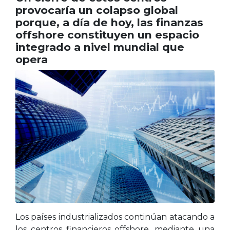
provocaría un colapso global
porque, a día de hoy, las finanzas
offshore constituyen un espacio
integrado a nivel mundial que
opera
Los países industrializados continúan atacando a
los centros financieros offshore, mediante una