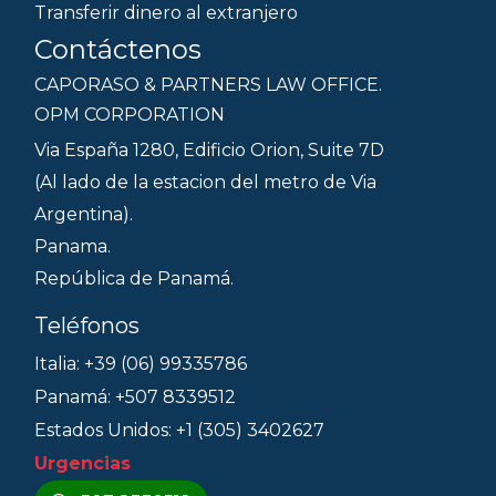
Transferir dinero al extranjero
Contáctenos
CAPORASO & PARTNERS LAW OFFICE.
OPM CORPORATION
Via España 1280, Edificio Orion, Suite 7D
(Al lado de la estacion del metro de Via
Argentina).
Panama.
República de Panamá.
Teléfonos
Italia: +39 (06) 99335786
Panamá: +507 8339512
Estados Unidos: +1 (305) 3402627
Urgencias