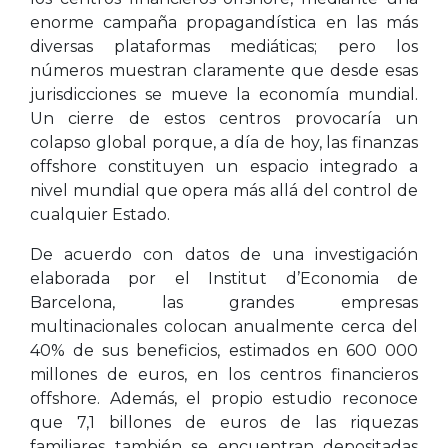
enorme campaña propagandística en las más
diversas plataformas mediáticas; pero los
números muestran claramente que desde esas
jurisdicciones se mueve la economía mundial.
Un cierre de estos centros provocaría un
colapso global porque, a día de hoy, las finanzas
offshore constituyen un espacio integrado a
nivel mundial que opera más allá del control de
cualquier Estado.
De acuerdo con datos de una investigación
elaborada por el Institut d’Economia de
Barcelona, las grandes empresas
multinacionales colocan anualmente cerca del
40% de sus beneficios, estimados en 600 000
millones de euros, en los centros financieros
offshore. Además, el propio estudio reconoce
que 7,1 billones de euros de las riquezas
familiares también se encuentran depositadas