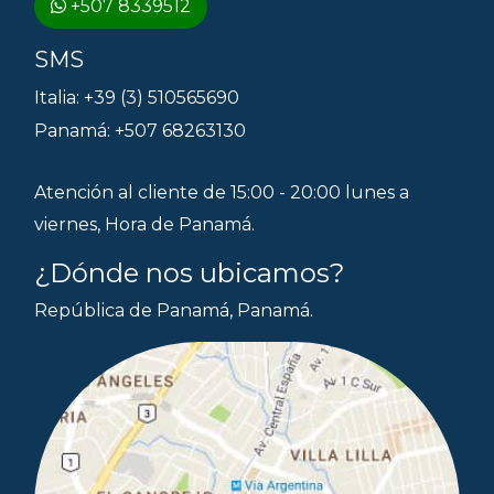
+507 8339512
SMS
Italia: +39 (3) 510565690
Panamá: +507 68263130
Atención al cliente de 15:00 - 20:00 lunes a
viernes, Hora de Panamá.
¿Dónde nos ubicamos?
República de Panamá, Panamá.