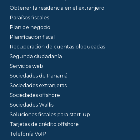
Obtener la residencia en el extranjero
Paraísos fiscales
Plan de negocio
Planificación fiscal
Recuperación de cuentas bloqueadas
Segunda ciudadanía
Servicios web
Sociedades de Panamá
Sociedades extranjeras
Sociedades offshore
Sociedades Wallis
Soluciones fiscales para start-up
Tarjetas de crédito offshore
Telefonía VoIP