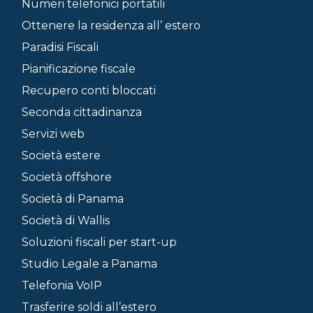
Numeri telefonici portatili
Ottenere la residenza all’ estero
Paradisi Fiscali
Pianificazione fiscale
Recupero conti bloccati
Seconda cittadinanza
Servizi web
Società estere
Società offshore
Società di Panama
Società di Wallis
Soluzioni fiscali per start-up
Studio Legale a Panama
Telefonia VoIP
Trasferire soldi all’estero