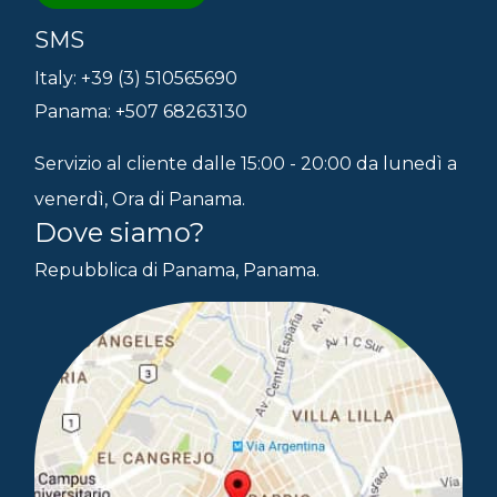
SMS
Italy: +39 (3) 510565690
Panama: +507 68263130
Servizio al cliente dalle 15:00 - 20:00 da lunedì a
venerdì, Ora di Panama.
Dove siamo?
Repubblica di Panama, Panama.