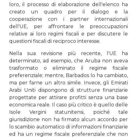
loro, il processo di elaborazione dell'elenco ha
creato un quadro per il dialogo e la
cooperazione con i partner internazionali
dell'UE, per affrontare le preoccupazioni
relative ai loro regimi fiscali e per discutere le
questioni fiscali di reciproco interesse.
Nella sua revisione più recente, l'UE ha
determinato, ad esempio, che Aruba non aveva
trasformato o eliminato il regime fiscale
preferenziale; mentre, Barbados lo ha cambiato,
ma per farne un altro simile. Invece, gli Emirati
Arabi Uniti dispongono di strutture finanziarie
progettate per attirare profitti senza una base
economica reale. Il caso più critico è quello delle
Isole Vergini statunitensi, poiché tale
giurisdizione non ha firmato alcun accordo per
lo scambio automatico di informazioni finanziarie
ed ha un regime fiscale preferenziale che non