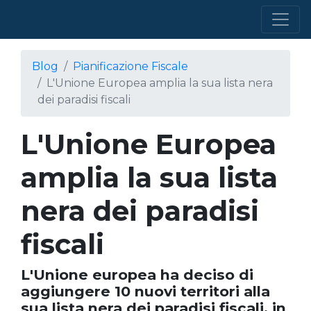
Blog
Pianificazione Fiscale
L'Unione Europea amplia la sua lista nera
dei paradisi fiscali
L'Unione Europea
amplia la sua lista
nera dei paradisi
fiscali
L'Unione europea ha deciso di
aggiungere 10 nuovi territori alla
sua lista nera dei paradisi fiscali, in