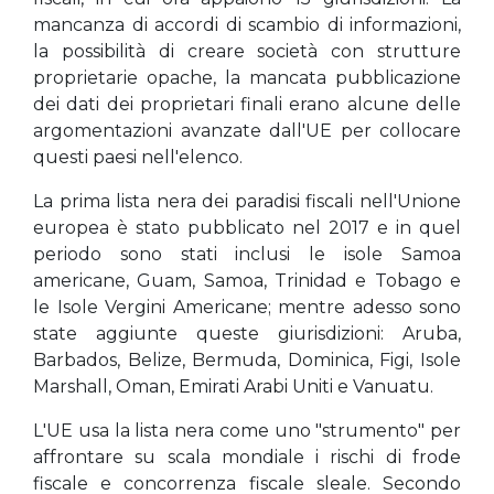
mancanza di accordi di scambio di informazioni,
la possibilità di creare società con strutture
proprietarie opache, la mancata pubblicazione
dei dati dei proprietari finali erano alcune delle
argomentazioni avanzate dall'UE per collocare
questi paesi nell'elenco.
La prima lista nera dei paradisi fiscali nell'Unione
europea è stato pubblicato nel 2017 e in quel
periodo sono stati inclusi le isole Samoa
americane, Guam, Samoa, Trinidad e Tobago e
le Isole Vergini Americane; mentre adesso sono
state aggiunte queste giurisdizioni: Aruba,
Barbados, Belize, Bermuda, Dominica, Figi, Isole
Marshall, Oman, Emirati Arabi Uniti e Vanuatu.
L'UE usa la lista nera come uno "strumento" per
affrontare su scala mondiale i rischi di frode
fiscale e concorrenza fiscale sleale. Secondo