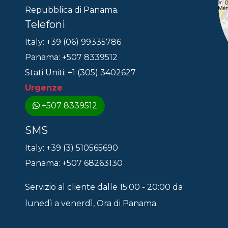
Repubblica di Panama.
Telefoni
Italy: +39 (06) 99335786
Panama: +507 8339512
Stati Uniti: +1 (305) 3402627
Urgenze
+507 8339512
SMS
Italy: +39 (3) 510565690
Panama: +507 68263130
Servizio al cliente dalle 15:00 - 20:00 da
lunedì a venerdì, Ora di Panama.