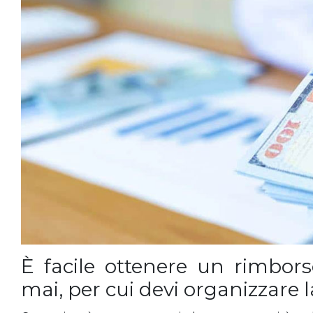
È facile ottenere un rimbor
mai, per cui devi organizzare l