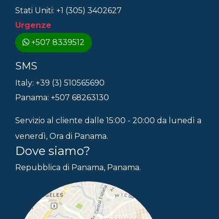
Stati Uniti: +1 (305) 3402627
Urgenze
+507 8339512
SMS
Italy: +39 (3) 510565690
Panama: +507 68263130
Servizio al cliente dalle 15:00 - 20:00 da lunedì a
venerdì, Ora di Panama.
Dove siamo?
Repubblica di Panama, Panama.