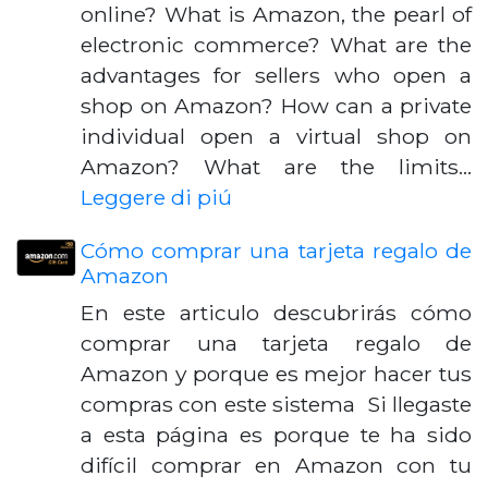
online? What is Amazon, the pearl of
electronic commerce? What are the
advantages for sellers who open a
shop on Amazon? How can a private
individual open a virtual shop on
Amazon? What are the limits…
Leggere di piú
Cómo comprar una tarjeta regalo de
Amazon
En este articulo descubrirás cómo
comprar una tarjeta regalo de
Amazon y porque es mejor hacer tus
compras con este sistema Si llegaste
a esta página es porque te ha sido
difícil comprar en Amazon con tu