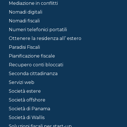
Mediazione in conflitti
Nomadi digitali
Nomadi fiscali
Numeri telefonici portatili
Ottenere la residenza all’ estero
Paradisi Fiscali
Pianificazione fiscale
Recupero conti bloccati
Seconda cittadinanza
Servizi web
Società estere
Società offshore
Società di Panama
Società di Wallis
Soluzioni fiscali per start-up