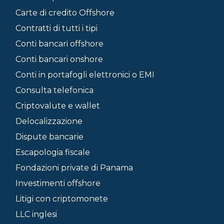
Carte di credito Offshore
Contratti di tutti i tipi
Conti bancari offshore
Conti bancari onshore
Conti in portafogli elettronici o EMI
Consulta telefonica
Criptovalute e wallet
Delocalizzazione
Dispute bancarie
Escapologia fiscale
Fondazioni private di Panama
Investimenti offshore
Litigi con criptomonete
LLC inglesi