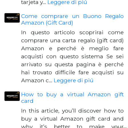
tarjeta y…
Leggere di piú
Come comprare un Buono Regalo
Amazon (Gift Card)
In questo articolo scoprirai come
comprare una carta regalo (gift card)
Amazon e perché è meglio fare
acquisti con questo sistema Se sei
arrivato su questa pagina è perché
hai trovato difficile fare acquisti su
Amazon c…
Leggere di piú
How to buy a virtual Amazon gift
card
In this article, you’ll discover how to
buy a virtual Amazon gift card and
why it’s better to make your