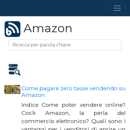
Amazon
Come pagare zero tasse vendendo su
Amazon
Indice Come poter vendere online?
Cos’è Amazon, la perla del
commercio elettronico? Quali sono i
vantaggi per i venditori di aprire un