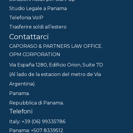
Studio Legale a Panama
Telefonia VoIP
Trasferire soldi all’estero
Contattarci
CAPORASO & PARTNERS LAW OFFICE.
OPM CORPORATION
Via España 1280, Edificio Orion, Suite 7D
(Al lado de la estacion del metro de Via
Argentina).
Panama.
Repubblica di Panama.
Telefoni
Italy: +39 (06) 99335786
Panama: +507 8339512