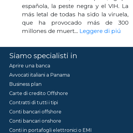
española, la peste negra y el VIH. La
más letal de todas ha sido la viruela,
que ha provocado más de 300
millones de muert…
Leggere di piú
Siamo specialisti in
Aprire una banca
Avvocati italiani a Panama
Business plan
Carte di credito Offshore
Contratti di tutti i tipi
Conti bancari offshore
Conti bancari onshore
Conti in portafogli elettronici o EMI