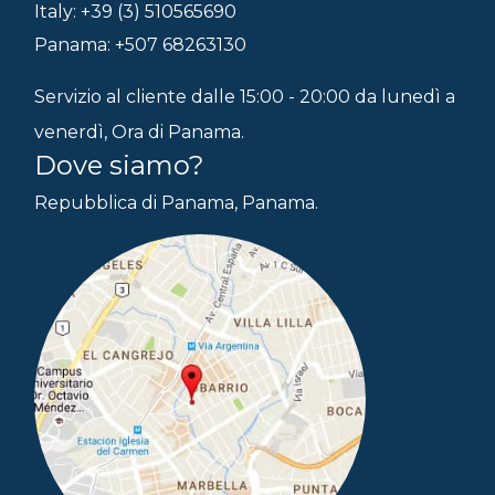
Italy: +39 (3) 510565690
Panama: +507 68263130
Servizio al cliente dalle 15:00 - 20:00 da lunedì a
venerdì, Ora di Panama.
Dove siamo?
Repubblica di Panama, Panama.