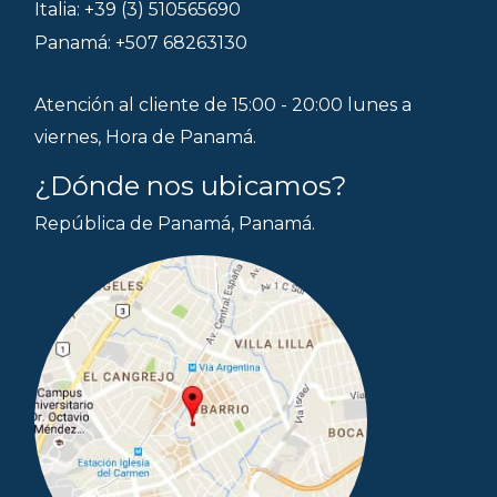
Italia: +39 (3) 510565690
Panamá: +507 68263130
Atención al cliente de 15:00 - 20:00 lunes a
viernes, Hora de Panamá.
¿Dónde nos ubicamos?
República de Panamá, Panamá.