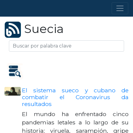
Suecia
El sistema sueco y cubano de
combatir el Coronavirus da
resultados
El mundo ha enfrentado cinco
pandemias letales a lo largo de su
historia: viruela, sarampión, gripe