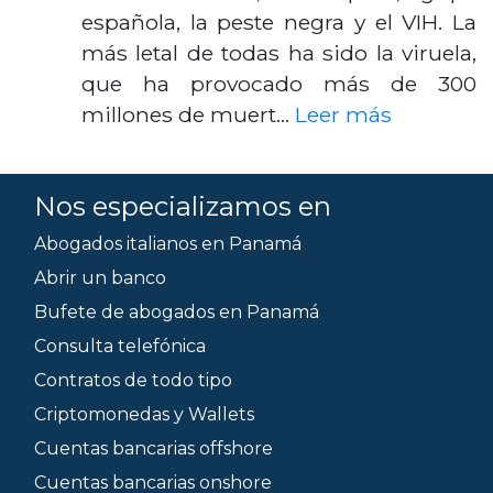
española, la peste negra y el VIH. La
más letal de todas ha sido la viruela,
que ha provocado más de 300
millones de muert…
Leer más
Nos especializamos en
Abogados italianos en Panamá
Abrir un banco
Bufete de abogados en Panamá
Consulta telefónica
Contratos de todo tipo
Criptomonedas y Wallets
Cuentas bancarias offshore
Cuentas bancarias onshore