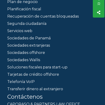
Plan de negocio
Planificación fiscal
Recuperación de cuentas bloqueadas
Segunda ciudadanía
Servicios web
Sociedades de Panamá
Sociedades extranjeras
Sociedades offshore
Sociedades Wallis
Soluciones fiscales para start-up
Tarjetas de crédito offshore
Telefonía VoIP
Transferir dinero al extranjero
Contáctenos
CAPORASO & PARTNERS LAW OFFICE.