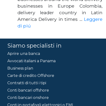
businesses in Europe Colombia,
delivery leader country in Latin
America Delivery in times …
Leggere
di piú
Siamo specialisti in
Aprire una banca
Avvocati italiani a Panama
Business plan
Carte di credito Offshore
Contratti di tutti i tipi
Conti bancari offshore
Conti bancari onshore
Conti in portafogli elettronici o EMI