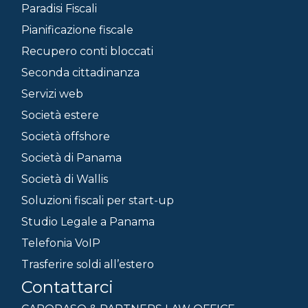
Paradisi Fiscali
Pianificazione fiscale
Recupero conti bloccati
Seconda cittadinanza
Servizi web
Società estere
Società offshore
Società di Panama
Società di Wallis
Soluzioni fiscali per start-up
Studio Legale a Panama
Telefonia VoIP
Trasferire soldi all’estero
Contattarci