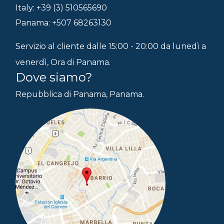
Italy: +39 (3) 510565690
Panama: +507 68263130
Servizio al cliente dalle 15:00 - 20:00 da lunedì a
venerdì, Ora di Panama.
Dove siamo?
Repubblica di Panama, Panama.