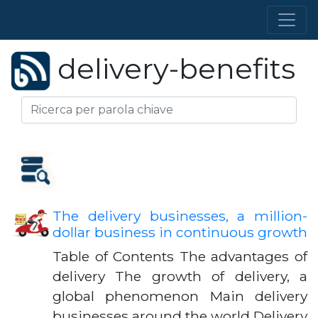
delivery-benefits
The delivery businesses, a million-
dollar business in continuous growth
Table of Contents The advantages of
delivery The growth of delivery, a
global phenomenon Main delivery
businesses around the world Delivery