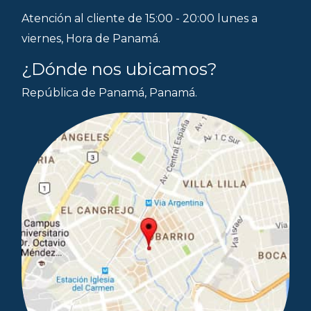
Atención al cliente de 15:00 - 20:00 lunes a
viernes, Hora de Panamá.
¿Dónde nos ubicamos?
República de Panamá, Panamá.