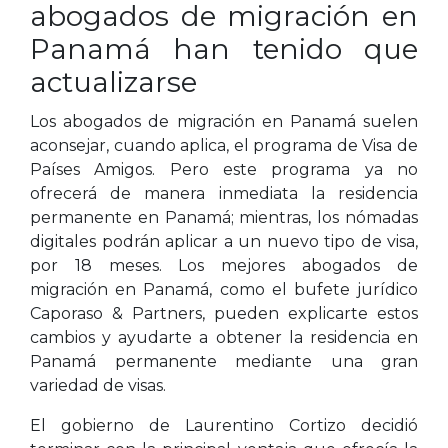
abogados de migración en
Panamá han tenido que
actualizarse
Los abogados de migración en Panamá suelen
aconsejar, cuando aplica, el programa de Visa de
Países Amigos. Pero este programa ya no
ofrecerá de manera inmediata la residencia
permanente en Panamá; mientras, los nómadas
digitales podrán aplicar a un nuevo tipo de visa,
por 18 meses. Los mejores abogados de
migración en Panamá, como el bufete jurídico
Caporaso & Partners, pueden explicarte estos
cambios y ayudarte a obtener la residencia en
Panamá permanente mediante una gran
variedad de visas.
El gobierno de Laurentino Cortizo decidió