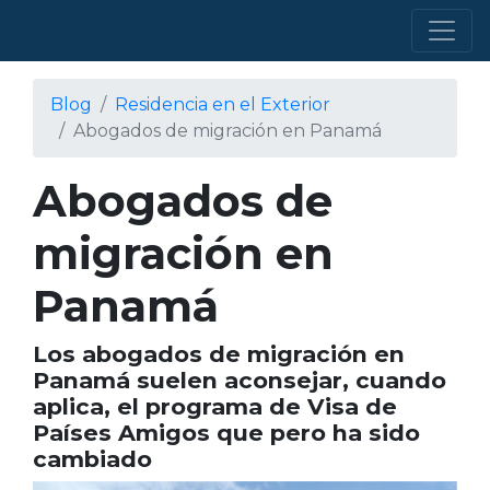
Blog
Residencia en el Exterior
Abogados de migración en Panamá
Abogados de
migración en
Panamá
Los abogados de migración en
Panamá suelen aconsejar, cuando
aplica, el programa de Visa de
Países Amigos que pero ha sido
cambiado