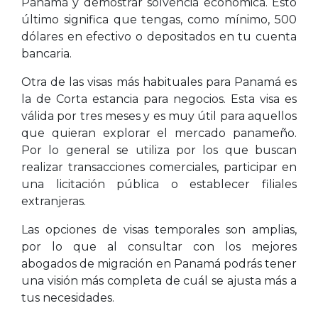
Panamá y demostrar solvencia económica. Esto
último significa que tengas, como mínimo, 500
dólares en efectivo o depositados en tu cuenta
bancaria.
Otra de las visas más habituales para Panamá es
la de Corta estancia para negocios. Esta visa es
válida por tres meses y es muy útil para aquellos
que quieran explorar el mercado panameño.
Por lo general se utiliza por los que buscan
realizar transacciones comerciales, participar en
una licitación pública o establecer filiales
extranjeras.
Las opciones de visas temporales son amplias,
por lo que al consultar con los mejores
abogados de migración en Panamá podrás tener
una visión más completa de cuál se ajusta más a
tus necesidades.