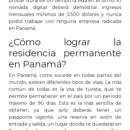
probar durante un tiempo la vida en el Istmo. El
nómada digital deberá demostrar ingresos
mensuales mínimos de 3.500 dólares y nunca
podrá trabajar con ninguna empresa radicada
en Panamá.
¿Cómo lograr la
residencia permanente
en Panamá?
En Panamá, como sucede en todas partes del
mundo, existen diferentes tipos de visas. La más
común de todas es la visa de turista, que te
permite permanecer en el país por un período
máximo de 90 días. Esta es la más sencilla de
obtener, ya que solo deberás tener un
pasaporte vigente, una reserva en avión de
entrada y salida, un lugar donde te quedarás en