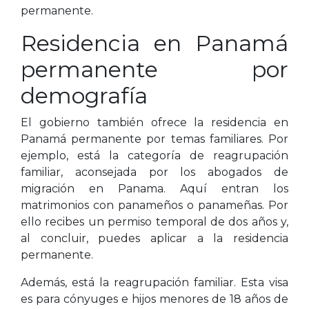
permanente.
Residencia en Panamá
permanente por
demografía
El gobierno también ofrece la residencia en
Panamá permanente por temas familiares. Por
ejemplo, está la categoría de reagrupación
familiar, aconsejada por los abogados de
migración en Panama. Aquí entran los
matrimonios con panameños o panameñas. Por
ello recibes un permiso temporal de dos años y,
al concluir, puedes aplicar a la residencia
permanente.
Además, está la reagrupación familiar. Esta visa
es para cónyuges e hijos menores de 18 años de