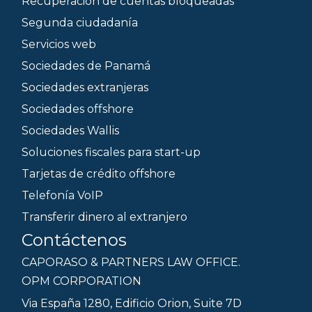
Recuperación de cuentas bloqueadas
Segunda ciudadanía
Servicios web
Sociedades de Panamá
Sociedades extranjeras
Sociedades offshore
Sociedades Wallis
Soluciones fiscales para start-up
Tarjetas de crédito offshore
Telefonía VoIP
Transferir dinero al extranjero
Contáctenos
CAPORASO & PARTNERS LAW OFFICE.
OPM CORPORATION
Via España 1280, Edificio Orion, Suite 7D