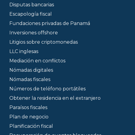
Disputas bancarias
Escapología fiscal
Fundaciones privadas de Panamá
Inversiones offshore
Litigios sobre criptomonedas
LLC inglesas
Mediación en conflictos
Nómadas digitales
Nómadas fiscales
Números de teléfono portátiles
Obtener la residencia en el extranjero
Paraísos fiscales
Plan de negocio
Planificación fiscal