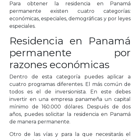
Para obtener la residencia en Panamá
permanente existen cuatro categorías:
económicas, especiales, demográficas y por leyes
especiales.
Residencia en Panamá
permanente por
razones económicas
Dentro de esta categoría puedes aplicar a
cuatro programas diferentes. El más común de
todos es el de inversionista. En este debes
invertir en una empresa panameña un capital
mínimo de 160.000 dólares. Después de dos
años, puedes solicitar la residencia en Panamá
de manera permanente.
Otro de las vías y para la que necesitarás el