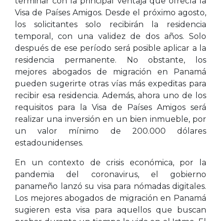
terminar con la principal ventaja que ofrecía la
Visa de Países Amigos. Desde el próximo agosto,
los solicitantes solo recibirán la residencia
temporal, con una validez de dos años. Solo
después de ese período será posible aplicar a la
residencia permanente. No obstante, los
mejores abogados de migración en Panamá
pueden sugerirte otras vías más expeditas para
recibir esa residencia. Además, ahora uno de los
requisitos para la Visa de Países Amigos será
realizar una inversión en un bien inmueble, por
un valor mínimo de 200.000 dólares
estadounidenses.
En un contexto de crisis económica, por la
pandemia del coronavirus, el gobierno
panameño lanzó su visa para nómadas digitales.
Los mejores abogados de migración en Panamá
sugieren esta visa para aquellos que buscan