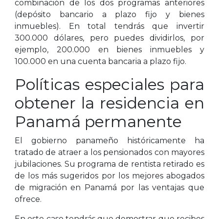
combinación de los dos programas anteriores
(depósito bancario a plazo fijo y bienes
inmuebles). En total tendrás que invertir
300.000 dólares, pero puedes dividirlos, por
ejemplo, 200.000 en bienes inmuebles y
100.000 en una cuenta bancaria a plazo fijo.
Políticas especiales para
obtener la residencia en
Panamá permanente
El gobierno panameño históricamente ha
tratado de atraer a los pensionados con mayores
jubilaciones. Su programa de rentista retirado es
de los más sugeridos por los mejores abogados
de migración en Panamá por las ventajas que
ofrece.
En este caso tendrás que demostrar que recibes