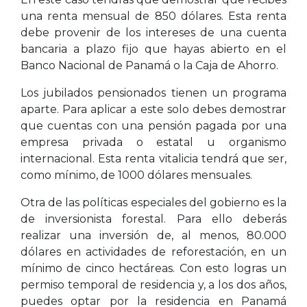
una renta mensual de 850 dólares. Esta renta
debe provenir de los intereses de una cuenta
bancaria a plazo fijo que hayas abierto en el
Banco Nacional de Panamá o la Caja de Ahorro.
Los jubilados pensionados tienen un programa
aparte. Para aplicar a este solo debes demostrar
que cuentas con una pensión pagada por una
empresa privada o estatal u organismo
internacional. Esta renta vitalicia tendrá que ser,
como mínimo, de 1000 dólares mensuales.
Otra de las políticas especiales del gobierno es la
de inversionista forestal. Para ello deberás
realizar una inversión de, al menos, 80.000
dólares en actividades de reforestación, en un
mínimo de cinco hectáreas. Con esto logras un
permiso temporal de residencia y, a los dos años,
puedes optar por la residencia en Panamá