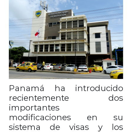
Panamá ha introducido
recientemente dos
importantes
modificaciones en su
sistema de visas y los