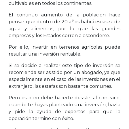
cultivables en todos los continentes.
El continuo aumento de la población hace
pensar que dentro de 20 años habrá escasez de
agua y alimentos, por lo que las grandes
empresas y los Estados corren a esconderse.
Por ello, invertir en terrenos agrícolas puede
resultar una inversión rentable.
Si se decide a realizar este tipo de inversión se
recomienda ser asistido por un abogado, ya que
especialmente en el caso de las inversiones en el
extranjero, las estafas son bastante comunes.
Pero esto no debe hacerte desistir, al contrario,
cuando te hayas planteado una inversión, hazla
y pide la ayuda de expertos para que la
operación termine con éxito.