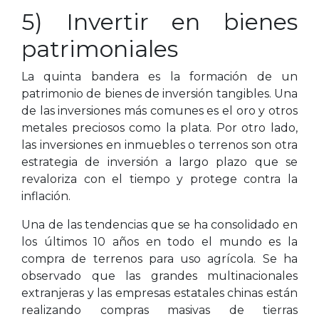
5) Invertir en bienes
patrimoniales
La quinta bandera es la formación de un
patrimonio de bienes de inversión tangibles. Una
de las inversiones más comunes es el oro y otros
metales preciosos como la plata. Por otro lado,
las inversiones en inmuebles o terrenos son otra
estrategia de inversión a largo plazo que se
revaloriza con el tiempo y protege contra la
inflación.
Una de las tendencias que se ha consolidado en
los últimos 10 años en todo el mundo es la
compra de terrenos para uso agrícola. Se ha
observado que las grandes multinacionales
extranjeras y las empresas estatales chinas están
realizando compras masivas de tierras