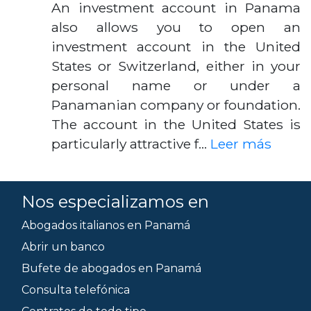
An investment account in Panama
also allows you to open an
investment account in the United
States or Switzerland, either in your
personal name or under a
Panamanian company or foundation.
The account in the United States is
particularly attractive f…
Leer más
Nos especializamos en
Abogados italianos en Panamá
Abrir un banco
Bufete de abogados en Panamá
Consulta telefónica