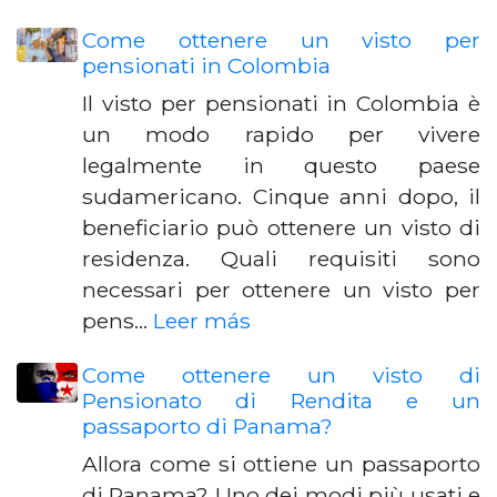
Come ottenere un visto per
pensionati in Colombia
Il visto per pensionati in Colombia è
un modo rapido per vivere
legalmente in questo paese
sudamericano. Cinque anni dopo, il
beneficiario può ottenere un visto di
residenza. Quali requisiti sono
necessari per ottenere un visto per
pens…
Leer más
Come ottenere un visto di
Pensionato di Rendita e un
passaporto di Panama?
Allora come si ottiene un passaporto
di Panama? Uno dei modi più usati e