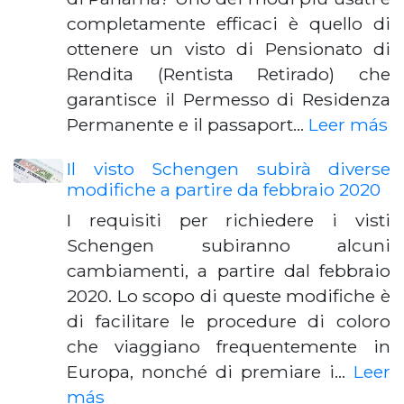
completamente efficaci è quello di
ottenere un visto di Pensionato di
Rendita (Rentista Retirado) che
garantisce il Permesso di Residenza
Permanente e il passaport…
Leer más
Il visto Schengen subirà diverse
modifiche a partire da febbraio 2020
I requisiti per richiedere i visti
Schengen subiranno alcuni
cambiamenti, a partire dal febbraio
2020. Lo scopo di queste modifiche è
di facilitare le procedure di coloro
che viaggiano frequentemente in
Europa, nonché di premiare i…
Leer
más