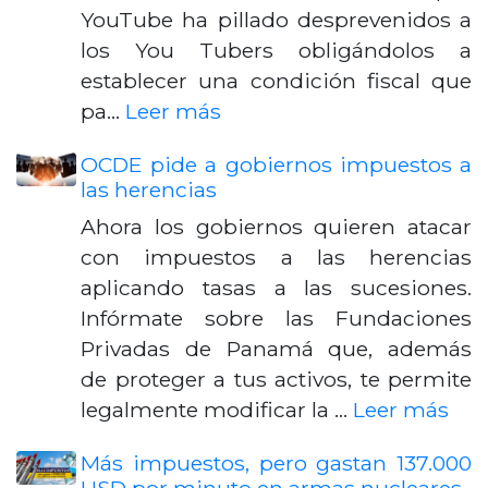
YouTube ha pillado desprevenidos a
los You Tubers obligándolos a
establecer una condición fiscal que
pa…
Leer más
OCDE pide a gobiernos impuestos a
las herencias
Ahora los gobiernos quieren atacar
con impuestos a las herencias
aplicando tasas a las sucesiones.
Infórmate sobre las Fundaciones
Privadas de Panamá que, además
de proteger a tus activos, te permite
legalmente modificar la …
Leer más
Más impuestos, pero gastan 137.000