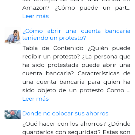
Amazon? ¿Cómo puede un part…
Leer más
¿Cómo abrir una cuenta bancaria
teniendo un protesto?
Tabla de Contenido ¿Quién puede
recibir un protesto? ¿La persona que
ha sido protestada puede abrir una
cuenta bancaria? Características de
una cuenta bancaria para quien ha
sido objeto de un protesto Como …
Leer más
Donde no colocar sus ahorros
¿Qué hacer con los ahorros? ¿Dónde
guardarlos con seguridad? Estas son