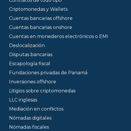
Contratos de todo tipo
Criptomonedas y Wallets
Cuentas bancarias offshore
Cuentas bancarias onshore
Cuentas en monederos electrónicos o EMI
Deslocalización
Disputas bancarias
Escapología fiscal
Fundaciones privadas de Panamá
Inversiones offshore
Litigios sobre criptomonedas
LLC inglesas
Mediación en conflictos
Nómadas digitales
Nómadas fiscales