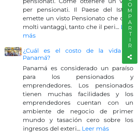
COMPARTIR
pensionati. Come ottenere un visto
per pensionati. Il Paese del Istmo
emette un visto Pensionato che offre
molti vantaggi, tanto che il peri…
Leer
más
¿Cuál es el costo de la vida en
Panamá?
Panamá es considerado un paraíso
para los pensionados y
emprendedores. Los pensionados
tienen muchas facilidades y los
emprendedores cuentan con un
ambiente de negocio de primer
mundo y tasación cero sobre los
ingresos del exteri…
Leer más