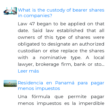
What is the custody of bearer shares
in companies?
Law 47 began to be applied on that
date. Said law established that all
owners of this type of shares were
obligated to designate an authorized
custodian or else replace the shares
with a nominative type. A local
lawyer, brokerage firm, bank or sto…
Leer más
Residencia en Panamá para pagar
menos impuestos
Una fórmula que permite pagar
menos impuestos es la imperdible