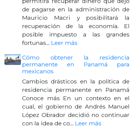
permitirá recuperar dinero que dejó
de pagarse en la administración de
Mauricio Macri y posibilitará la
recuperación de la economía. El
posible impuesto a las grandes
fortunas…
Leer más
Cómo obtener la residencia
permanente en Panamá para
mexicanos
Cambios drásticos en la política de
residencia permanente en Panamá
Conoce más En un contexto en el
cual, el gobierno de Andrés Manuel
López Obrador decidió no continuar
con la idea de co…
Leer más