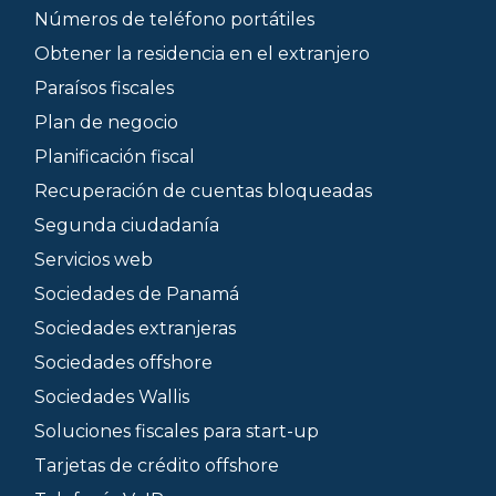
Números de teléfono portátiles
Obtener la residencia en el extranjero
Paraísos fiscales
Plan de negocio
Planificación fiscal
Recuperación de cuentas bloqueadas
Segunda ciudadanía
Servicios web
Sociedades de Panamá
Sociedades extranjeras
Sociedades offshore
Sociedades Wallis
Soluciones fiscales para start-up
Tarjetas de crédito offshore