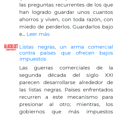
las preguntas recurrentes de los que
han logrado guardar unos cuantos
ahorros y viven, con toda razón, con
miedo de perderlos. Guardarlos bajo
e…
Leer más
Listas negras, un arma comercial
contra países que ofrecen bajos
impuestos
Las guerras comerciales de la
segunda década del siglo XXI
parecen desarrollarse alrededor de
las listas negras. Países enfrentados
recurren a este mecanismo para
presionar al otro; mientras, los
gobiernos que más impuestos