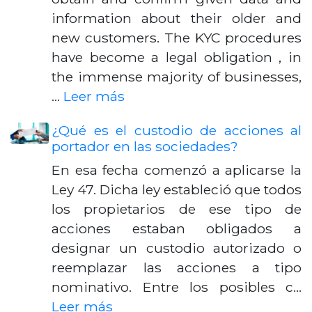
information about their older and
new customers. The KYC procedures
have become a legal obligation , in
the immense majority of businesses,
…
Leer más
¿Qué es el custodio de acciones al
portador en las sociedades?
En esa fecha comenzó a aplicarse la
Ley 47. Dicha ley estableció que todos
los propietarios de ese tipo de
acciones estaban obligados a
designar un custodio autorizado o
reemplazar las acciones a tipo
nominativo. Entre los posibles c…
Leer más