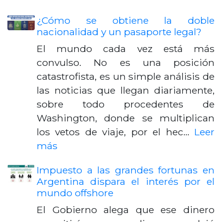
¿Cómo se obtiene la doble
nacionalidad y un pasaporte legal?
El mundo cada vez está más
convulso. No es una posición
catastrofista, es un simple análisis de
las noticias que llegan diariamente,
sobre todo procedentes de
Washington, donde se multiplican
los vetos de viaje, por el hec…
Leer
más
Impuesto a las grandes fortunas en
Argentina dispara el interés por el
mundo offshore
El Gobierno alega que ese dinero