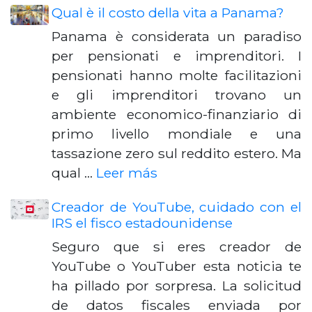
Qual è il costo della vita a Panama?
Panama è considerata un paradiso
per pensionati e imprenditori. I
pensionati hanno molte facilitazioni
e gli imprenditori trovano un
ambiente economico-finanziario di
primo livello mondiale e una
tassazione zero sul reddito estero. Ma
qual …
Leer más
Creador de YouTube, cuidado con el
IRS el fisco estadounidense
Seguro que si eres creador de
YouTube o YouTuber esta noticia te
ha pillado por sorpresa. La solicitud
de datos fiscales enviada por