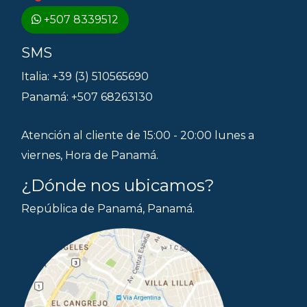
+507 8339512
SMS
Italia: +39 (3) 510565690
Panamá: +507 68263130
Atención al cliente de 15:00 - 20:00 lunes a
viernes, Hora de Panamá.
¿Dónde nos ubicamos?
República de Panamá, Panamá.