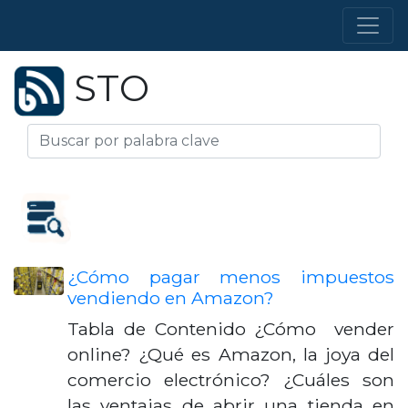
STO
¿Cómo pagar menos impuestos
vendiendo en Amazon?
Tabla de Contenido ¿Cómo vender
online? ¿Qué es Amazon, la joya del
comercio electrónico? ¿Cuáles son
las ventajas de abrir una tienda en