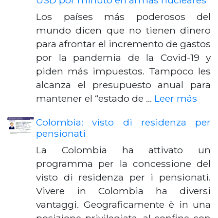
USD por minuto en armas nucleares
Los países más poderosos del
mundo dicen que no tienen dinero
para afrontar el incremento de gastos
por la pandemia de la Covid-19 y
piden más impuestos. Tampoco les
alcanza el presupuesto anual para
mantener el “estado de …
Leer más
Colombia: visto di residenza per
pensionati
La Colombia ha attivato un
programma per la concessione del
visto di residenza per i pensionati.
Vivere in Colombia ha diversi
vantaggi. Geograficamente è in una