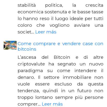
stabilità politica, la crescita
economica sostenuta e le basse tasse
lo hanno reso il luogo ideale per tutti
coloro che vogliono avviare una
societ…
Leer más
Come comprare e vendere case con
bitcoins
L’ascesa del Bitcoin e di altre
criptovalute ha segnato un nuovo
paradigma su come intendere il
denaro. Il settore immobiliare non
vuole essere escluso da questa
tendenza, quindi in un futuro non
troppo lontano sempre più persone
comprer…
Leer más