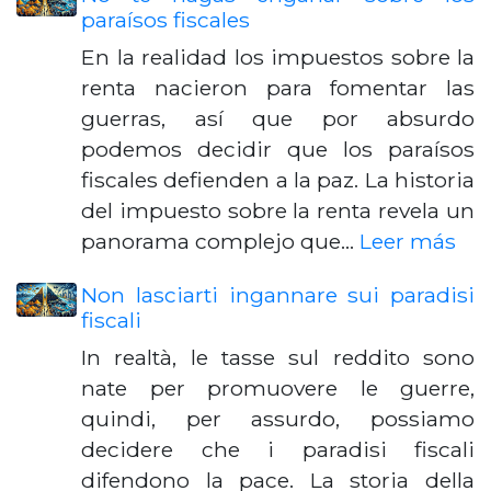
paraísos fiscales
En la realidad los impuestos sobre la
renta nacieron para fomentar las
guerras, así que por absurdo
podemos decidir que los paraísos
fiscales defienden a la paz. La historia
del impuesto sobre la renta revela un
panorama complejo que…
Leer más
Non lasciarti ingannare sui paradisi
fiscali
In realtà, le tasse sul reddito sono
nate per promuovere le guerre,
quindi, per assurdo, possiamo
decidere che i paradisi fiscali
difendono la pace. La storia della