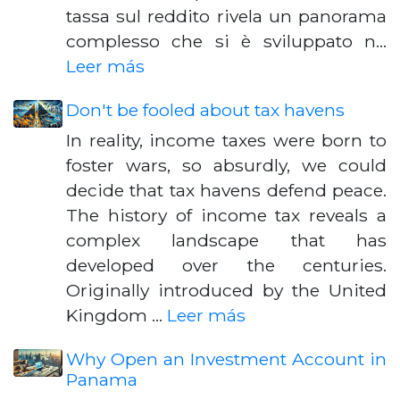
tassa sul reddito rivela un panorama
complesso che si è sviluppato n…
Leer más
Don't be fooled about tax havens
In reality, income taxes were born to
foster wars, so absurdly, we could
decide that tax havens defend peace.
The history of income tax reveals a
complex landscape that has
developed over the centuries.
Originally introduced by the United
Kingdom …
Leer más
Why Open an Investment Account in
Panama