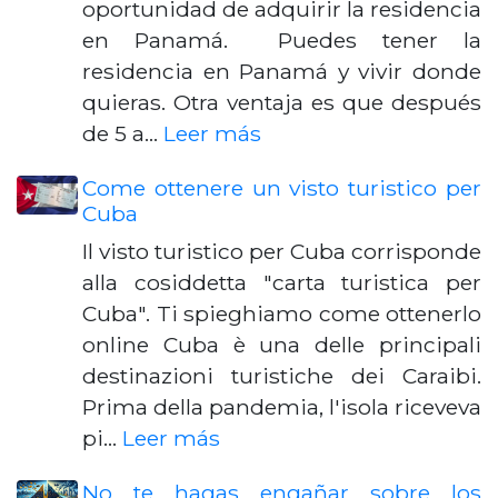
oportunidad de adquirir la residencia
en Panamá. Puedes tener la
residencia en Panamá y vivir donde
quieras. Otra ventaja es que después
de 5 a…
Leer más
Come ottenere un visto turistico per
Cuba
Il visto turistico per Cuba corrisponde
alla cosiddetta "carta turistica per
Cuba". Ti spieghiamo come ottenerlo
online Cuba è una delle principali
destinazioni turistiche dei Caraibi.
Prima della pandemia, l'isola riceveva
pi…
Leer más
No te hagas engañar sobre los