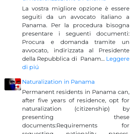
La vostra migliore opzione è essere
seguiti da un avvocato italiano a
Panama. Per la procedura bisogna
presentare i seguenti documenti:
Procura e domanda tramite un
avvocato, indirizzata al Presidente
della Repubblica di Panam…
Leggere
di piú
Naturalization in Panama
Permanent residents in Panama can,
after five years of residence, opt for
naturalization (citizenship) by
presenting these
documents:Requirements for
requesting nationality papers,