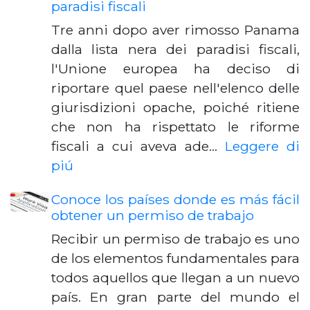
paradisi fiscali
Tre anni dopo aver rimosso Panama
dalla lista nera dei paradisi fiscali,
l'Unione europea ha deciso di
riportare quel paese nell'elenco delle
giurisdizioni opache, poiché ritiene
che non ha rispettato le riforme
fiscali a cui aveva ade…
Leggere di
piú
Conoce los países donde es más fácil
obtener un permiso de trabajo
Recibir un permiso de trabajo es uno
de los elementos fundamentales para
todos aquellos que llegan a un nuevo
país. En gran parte del mundo el