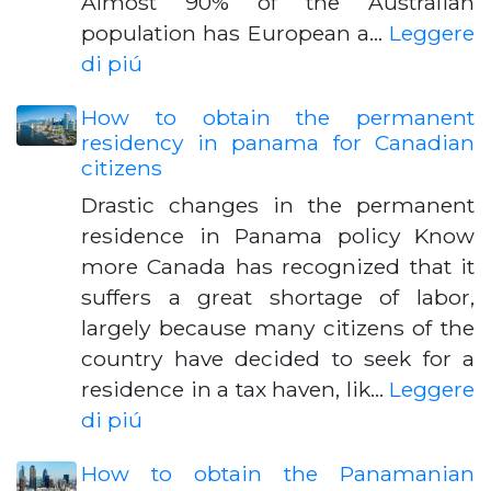
Almost 90% of the Australian
population has European a…
Leggere
di piú
How to obtain the permanent
residency in panama for Canadian
citizens
Drastic changes in the permanent
residence in Panama policy Know
more Canada has recognized that it
suffers a great shortage of labor,
largely because many citizens of the
country have decided to seek for a
residence in a tax haven, lik…
Leggere
di piú
How to obtain the Panamanian