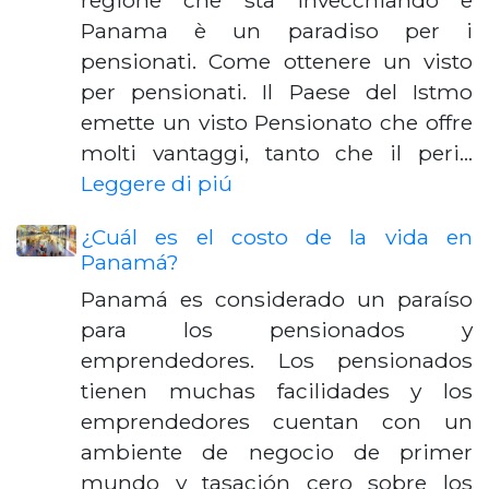
regione che sta invecchiando e
Panama è un paradiso per i
pensionati. Come ottenere un visto
per pensionati. Il Paese del Istmo
emette un visto Pensionato che offre
molti vantaggi, tanto che il peri…
Leggere di piú
¿Cuál es el costo de la vida en
Panamá?
Panamá es considerado un paraíso
para los pensionados y
emprendedores. Los pensionados
tienen muchas facilidades y los
emprendedores cuentan con un
ambiente de negocio de primer
mundo y tasación cero sobre los