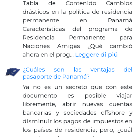
Tabla de Contenido Cambios
drásticos en la política de residencia
permanente en Panamá
Características del programa de
Residencia Permanente para
Naciones Amigas ¿Qué cambió
ahora en el prog…
Leggere di piú
¿Cuáles son las ventajas del
pasaporte de Panamá?
Ya no es un secreto que con este
documento es posible viajar
libremente, abrir nuevas cuentas
bancarias y sociedades offshore y
disminuir los pagos de impuestos en
los países de residencia; pero, ¿cuál