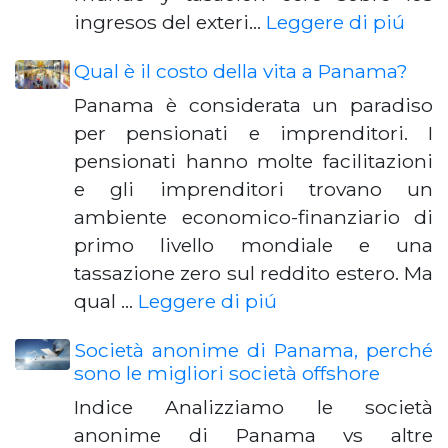
ingresos del exteri…
Leggere di piú
Qual è il costo della vita a Panama?
Panama è considerata un paradiso
per pensionati e imprenditori. I
pensionati hanno molte facilitazioni
e gli imprenditori trovano un
ambiente economico-finanziario di
primo livello mondiale e una
tassazione zero sul reddito estero. Ma
qual …
Leggere di piú
Società anonime di Panama, perché
sono le migliori società offshore
Indice Analizziamo le società
anonime di Panama vs altre