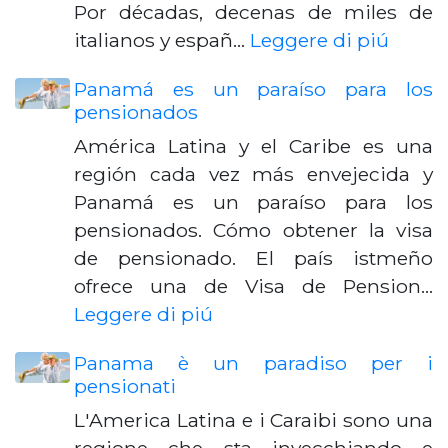
Por décadas, decenas de miles de
italianos y españ…
Leggere di piú
Panamá es un paraíso para los
pensionados
América Latina y el Caribe es una
región cada vez más envejecida y
Panamá es un paraíso para los
pensionados. Cómo obtener la visa
de pensionado. El país istmeño
ofrece una de Visa de Pension…
Leggere di piú
Panama è un paradiso per i
pensionati
L'America Latina e i Caraibi sono una