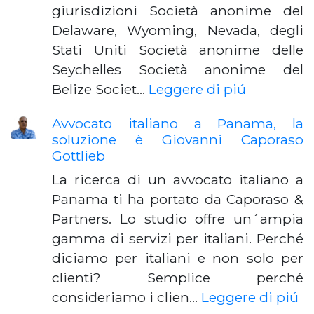
giurisdizioni Società anonime del
Delaware, Wyoming, Nevada, degli
Stati Uniti Società anonime delle
Seychelles Società anonime del
Belize Societ…
Leggere di piú
Avvocato italiano a Panama, la
soluzione è Giovanni Caporaso
Gottlieb
La ricerca di un avvocato italiano a
Panama ti ha portato da Caporaso &
Partners. Lo studio offre un´ampia
gamma di servizi per italiani. Perché
diciamo per italiani e non solo per
clienti? Semplice perché
consideriamo i clien…
Leggere di piú