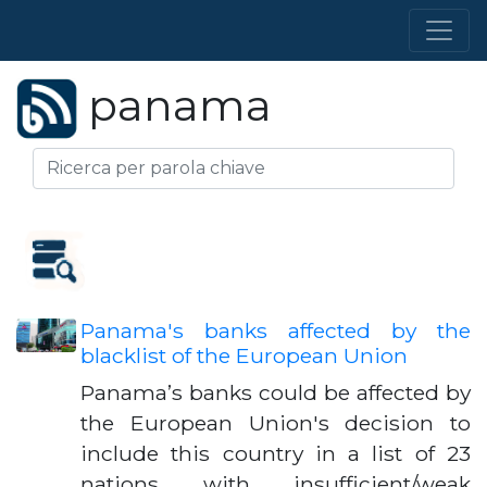
panama
Panama's banks affected by the
blacklist of the European Union
Panama’s banks could be affected by
the European Union's decision to
include this country in a list of 23
nations with insufficient/weak