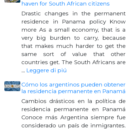
haven for South African citizens
Drastic changes in the permanent
residence in Panama policy Know
more As a small economy, that is a
very big burden to carry, because
that makes much harder to get the
same sort of value that other
countries get. The South Africans are
…
Leggere di piú
Cómo los argentinos pueden obtener
la residencia permanente en Panamá
Cambios drásticos en la política de
residencia permanente en Panamá
Conoce más Argentina siempre fue
considerado un país de inmigrantes.