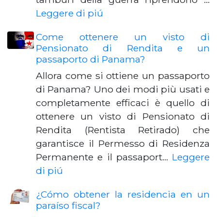
Leggere di piú
Come ottenere un visto di
Pensionato di Rendita e un
passaporto di Panama?
Allora come si ottiene un passaporto
di Panama? Uno dei modi più usati e
completamente efficaci è quello di
ottenere un visto di Pensionato di
Rendita (Rentista Retirado) che
garantisce il Permesso di Residenza
Permanente e il passaport…
Leggere
di piú
¿Cómo obtener la residencia en un
paraíso fiscal?