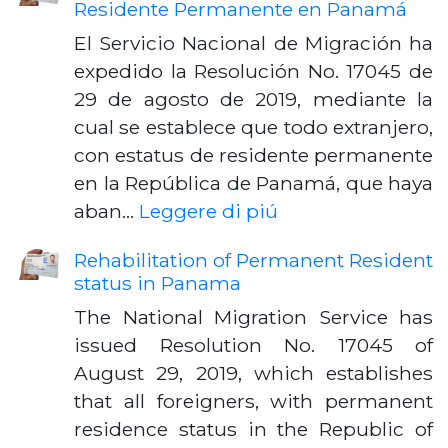
Residente Permanente en Panamá
El Servicio Nacional de Migración ha
expedido la Resolución No. 17045 de
29 de agosto de 2019, mediante la
cual se establece que todo extranjero,
con estatus de residente permanente
en la República de Panamá, que haya
aban…
Leggere di piú
Rehabilitation of Permanent Resident
status in Panama
The National Migration Service has
issued Resolution No. 17045 of
August 29, 2019, which establishes
that all foreigners, with permanent
residence status in the Republic of