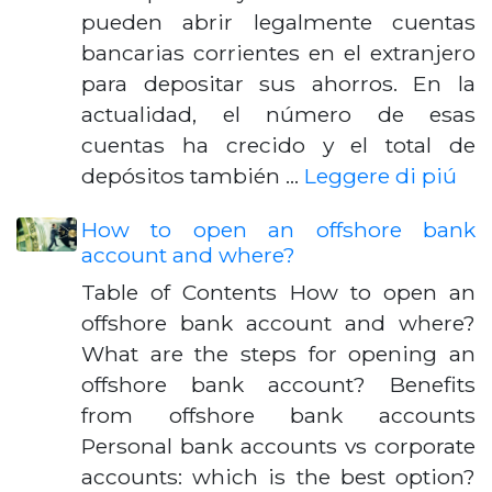
pueden abrir legalmente cuentas
bancarias corrientes en el extranjero
para depositar sus ahorros. En la
actualidad, el número de esas
cuentas ha crecido y el total de
depósitos también …
Leggere di piú
How to open an offshore bank
account and where?
Table of Contents How to open an
offshore bank account and where?
What are the steps for opening an
offshore bank account? Benefits
from offshore bank accounts
Personal bank accounts vs corporate
accounts: which is the best option?