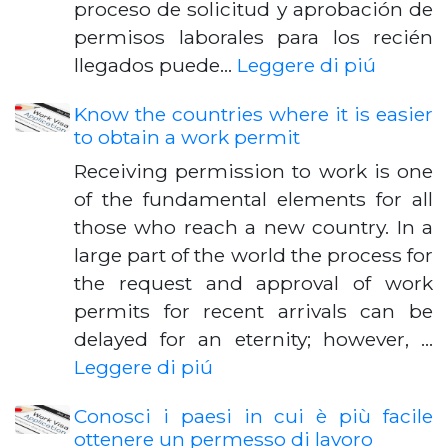
proceso de solicitud y aprobación de
permisos laborales para los recién
llegados puede…
Leggere di piú
Know the countries where it is easier
to obtain a work permit
Receiving permission to work is one
of the fundamental elements for all
those who reach a new country. In a
large part of the world the process for
the request and approval of work
permits for recent arrivals can be
delayed for an eternity; however, …
Leggere di piú
Conosci i paesi in cui è più facile
ottenere un permesso di lavoro