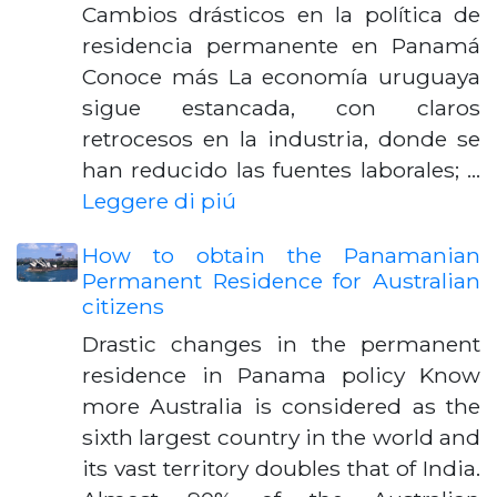
Cambios drásticos en la política de
residencia permanente en Panamá
Conoce más La economía uruguaya
sigue estancada, con claros
retrocesos en la industria, donde se
han reducido las fuentes laborales; …
Leggere di piú
How to obtain the Panamanian
Permanent Residence for Australian
citizens
Drastic changes in the permanent
residence in Panama policy Know
more Australia is considered as the
sixth largest country in the world and
its vast territory doubles that of India.