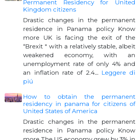
Permanent Residency for United
Kingdom citizens
Drastic changes in the permanent
residence in Panama policy Know
more UK is facing the exit of the
“Brexit " with a relatively stable, albeit
weakened economy, with an
unemployment rate of only 4% and
an inflation rate of 2.4…
Leggere di
piú
How to obtain the permanent
residency in panama for citizens of
United States of America
Drastic changes in the permanent
residence in Panama policy Know
more The US economy grew by 3% in