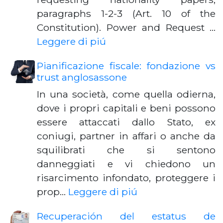
paragraphs 1-2-3 (Art. 10 of the
Constitution). Power and Request …
Leggere di piú
Pianificazione fiscale: fondazione vs
trust anglosassone
In una società, come quella odierna,
dove i propri capitali e beni possono
essere attaccati dallo Stato, ex
coniugi, partner in affari o anche da
squilibrati che si sentono
danneggiati e vi chiedono un
risarcimento infondato, proteggere i
prop…
Leggere di piú
Recuperación del estatus de