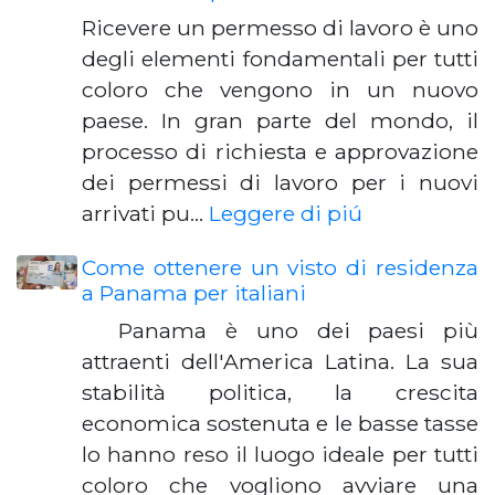
Ricevere un permesso di lavoro è uno
degli elementi fondamentali per tutti
coloro che vengono in un nuovo
paese. In gran parte del mondo, il
processo di richiesta e approvazione
dei permessi di lavoro per i nuovi
arrivati ​​pu…
Leggere di piú
Come ottenere un visto di residenza
a Panama per italiani
Panama è uno dei paesi più
attraenti dell'America Latina. La sua
stabilità politica, la crescita
economica sostenuta e le basse tasse
lo hanno reso il luogo ideale per tutti
coloro che vogliono avviare una