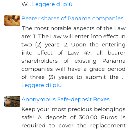
W…
Leggere di piú
Bearer shares of Panama companies
The most notable aspects of the Law
are: 1. The Law will enter into effect in
two (2) years. 2. Upon the entering
into effect of Law 47, all bearer
shareholders of existing Panama
companies will have a grace period
of three (3) years to submit the …
Leggere di piú
Anonymous Safe-deposit Boxes
Keep your most precious belongings
safe! A deposit of 300.00 Euros is
required to cover the replacement